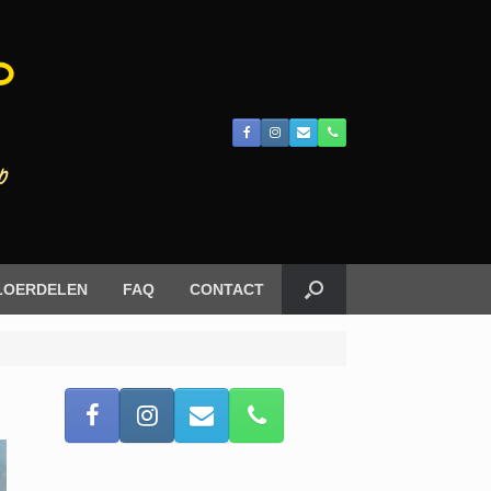
LOERDELEN
FAQ
CONTACT