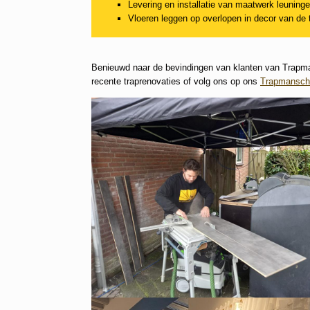
Levering en installatie van maatwerk leuning
Vloeren leggen op overlopen in decor van de 
Benieuwd naar de bevindingen van klanten van Trapm
recente traprenovaties of volg ons op ons
Trapmansch