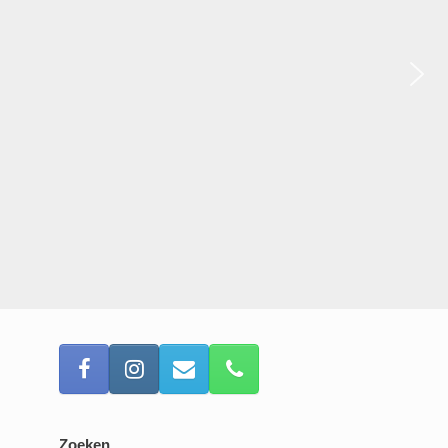
Zoeken