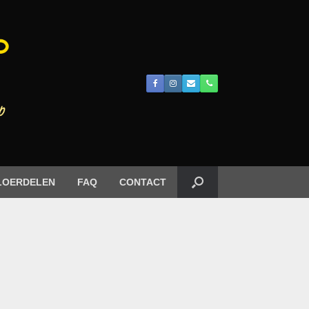
LOERDELEN
FAQ
CONTACT