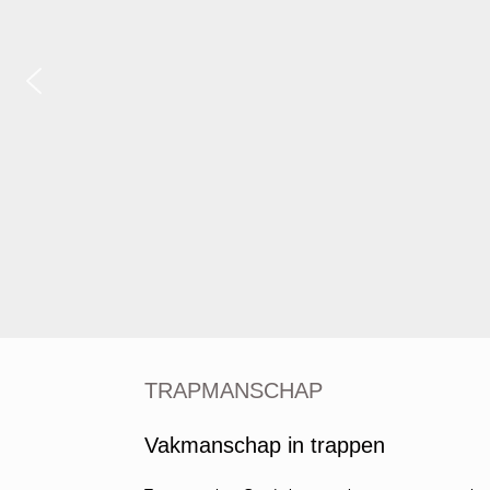
TRAPMANSCHAP
Vakmanschap in trappen